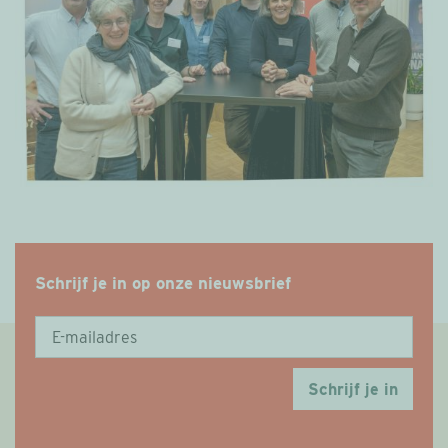
Schrijf je in op onze nieuwsbrief
Schrijf je in