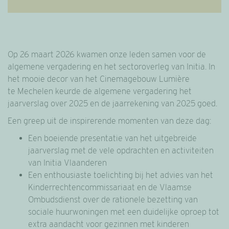
Op 26 maart 2026 kwamen onze leden samen voor de
algemene vergadering en het sectoroverleg van Initia. In
het mooie decor van het Cinemagebouw Lumière
te Mechelen keurde de algemene vergadering het
jaarverslag over 2025 en de jaarrekening van 2025 goed.
Een greep uit de inspirerende momenten van deze dag:
Een boeiende presentatie van het uitgebreide
jaarverslag met de vele opdrachten en activiteiten
van Initia Vlaanderen
Een enthousiaste toelichting bij het advies van het
Kinderrechtencommissariaat en de Vlaamse
Ombudsdienst over de rationele bezetting van
sociale huurwoningen met een duidelijke oproep tot
extra aandacht voor gezinnen met kinderen