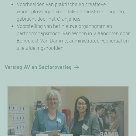
Voorbeelden van praktische en creatieve
woonoplossingen voor dak- en thuisloze jongeren,
gebracht door het Oranjehuis
Voorstelling van het nieuwe organogram en
partnerschapsmodel van Wonen in Vlaanderen door
Benediekt Van Damme, administrateur-generaal en
alle afdelingshoofden
Verslag AV en Sectoroverleg