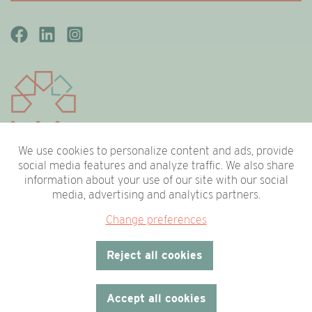
We use cookies to personalize content and ads, provide
social media features and analyze traffic. We also share
Bestuur
Medewerkers
information about your use of our site with our social
media, advertising and analytics partners.
Vacatures
Onze leden
Change preferences
Nieuws
Contact
Reject all cookies
Accept all cookies